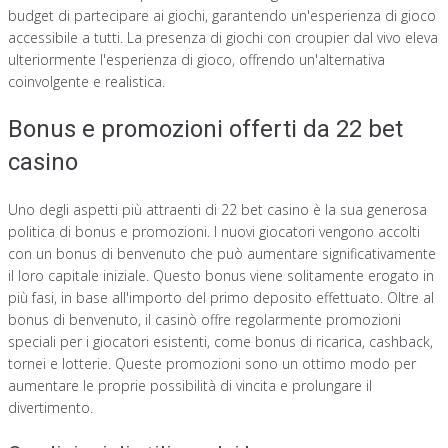
budget di partecipare ai giochi, garantendo un'esperienza di gioco
accessibile a tutti. La presenza di giochi con croupier dal vivo eleva
ulteriormente l'esperienza di gioco, offrendo un'alternativa
coinvolgente e realistica.
Bonus e promozioni offerti da 22 bet
casino
Uno degli aspetti più attraenti di 22 bet casino è la sua generosa
politica di bonus e promozioni. I nuovi giocatori vengono accolti
con un bonus di benvenuto che può aumentare significativamente
il loro capitale iniziale. Questo bonus viene solitamente erogato in
più fasi, in base all'importo del primo deposito effettuato. Oltre al
bonus di benvenuto, il casinò offre regolarmente promozioni
speciali per i giocatori esistenti, come bonus di ricarica, cashback,
tornei e lotterie. Queste promozioni sono un ottimo modo per
aumentare le proprie possibilità di vincita e prolungare il
divertimento.