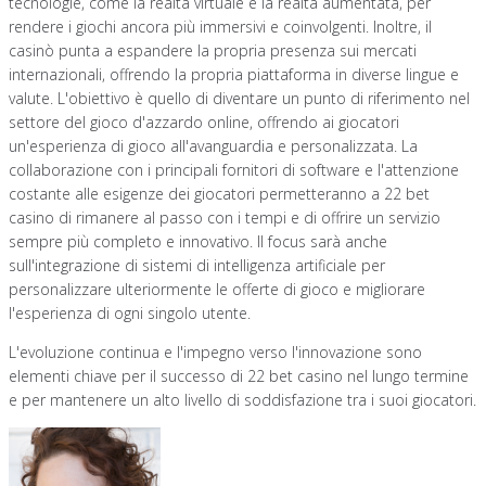
tecnologie, come la realtà virtuale e la realtà aumentata, per
rendere i giochi ancora più immersivi e coinvolgenti. Inoltre, il
casinò punta a espandere la propria presenza sui mercati
internazionali, offrendo la propria piattaforma in diverse lingue e
valute. L'obiettivo è quello di diventare un punto di riferimento nel
settore del gioco d'azzardo online, offrendo ai giocatori
un'esperienza di gioco all'avanguardia e personalizzata. La
collaborazione con i principali fornitori di software e l'attenzione
costante alle esigenze dei giocatori permetteranno a 22 bet
casino di rimanere al passo con i tempi e di offrire un servizio
sempre più completo e innovativo. Il focus sarà anche
sull'integrazione di sistemi di intelligenza artificiale per
personalizzare ulteriormente le offerte di gioco e migliorare
l'esperienza di ogni singolo utente.
L'evoluzione continua e l'impegno verso l'innovazione sono
elementi chiave per il successo di 22 bet casino nel lungo termine
e per mantenere un alto livello di soddisfazione tra i suoi giocatori.