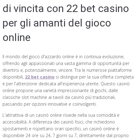
di vincita con 22 bet casino
per gli amanti del gioco
online
Il mondo del gioco d'azzardo online è in continua evoluzione,
offrendo agli appassionati una vasta gamma di opportunità per
divertirsi e, potenzialmente, vincere. Tra le numerose piattaforme
disponibili,
22 bet casino
si distingue per la sua offerta completa
e per l'attenzione dedicata all'esperienza utente. Questo casinò
online propone una varietà impressionante di giochi, dalle
classiche slot machine ai tavoli da casinò più tradizionali,
passando per opzioni innovative e coinvolgenti.
L'attrattiva di un casinò online risiede nella sua comodità e
accessibilità. A differenza dei casinò fisici, che richiedono
spostamenti e rispettano orari specifici, un casinò online è
disponibile 24 ore su 24, 7 giorni su 7, direttamente dal proprio