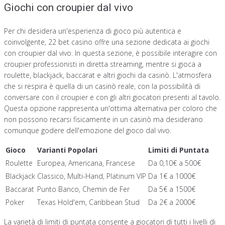
Giochi con croupier dal vivo
Per chi desidera un'esperienza di gioco più autentica e
coinvolgente, 22 bet casino offre una sezione dedicata ai giochi
con croupier dal vivo. In questa sezione, è possibile interagire con
croupier professionisti in diretta streaming, mentre si gioca a
roulette, blackjack, baccarat e altri giochi da casinò. L'atmosfera
che si respira è quella di un casinò reale, con la possibilità di
conversare con il croupier e con gli altri giocatori presenti al tavolo.
Questa opzione rappresenta un'ottima alternativa per coloro che
non possono recarsi fisicamente in un casinò ma desiderano
comunque godere dell'emozione del gioco dal vivo.
Gioco
Varianti Popolari
Limiti di Puntata
Roulette
Europea, Americana, Francese
Da 0,10€ a 500€
Blackjack
Classico, Multi-Hand, Platinum VIP
Da 1€ a 1000€
Baccarat
Punto Banco, Chemin de Fer
Da 5€ a 1500€
Poker
Texas Hold'em, Caribbean Stud
Da 2€ a 2000€
La varietà di limiti di puntata consente a giocatori di tutti i livelli di