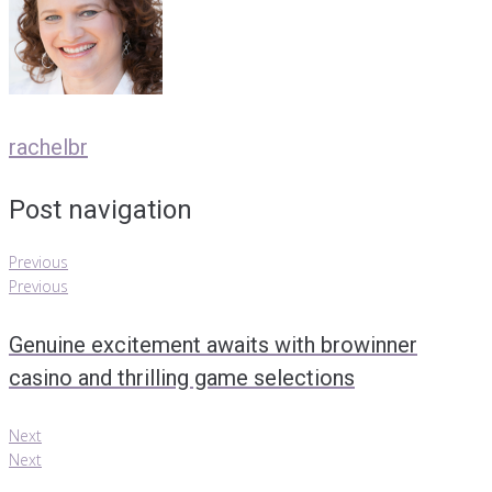
rachelbr
Post navigation
Previous
Previous
Genuine excitement awaits with browinner
casino and thrilling game selections
Next
Next