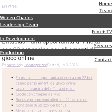
Home
Braintree
Team
Wileen Charles
Leadership Team
Film + TV
In Development
Entusiasmanti opportunità di vincita
Services
con 22 bet casino per gli amanti del
Production
gioco online
Contact
By
rachelbr
In
Uncategorized
Posted
July 9, 2026
Entusiasmanti opportunità di vincita con 22 bet
casino per gli amanti del gioco online
Una panoramica dell'offerta di giochi
Giochi con croupier dal vivo
Bonus e promozioni offerti da 22 bet casino
Condizioni di utilizzo dei bonus
Metodi di pagamento e sicurezza