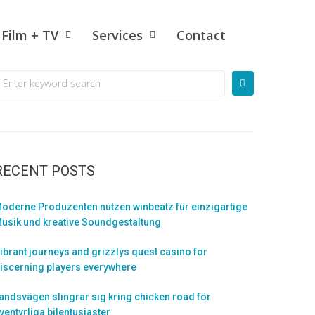
Film + TV
Services
Contact
RECENT POSTS
oderne Produzenten nutzen winbeatz für einzigartige
usik und kreative Soundgestaltung
ibrant journeys and grizzlys quest casino for
iscerning players everywhere
andsvägen slingrar sig kring chicken road för
ventyrliga bilentusiaster