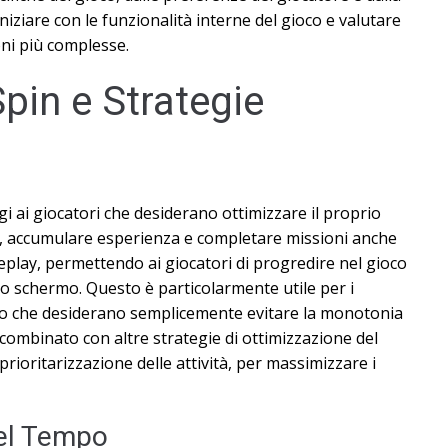
iniziare con le funzionalità interne del gioco e valutare
oni più complesse.
Spin e Strategie
gi ai giocatori che desiderano ottimizzare il proprio
, accumulare esperienza e completare missioni anche
lay, permettendo ai giocatori di progredire nel gioco
lo schermo. Questo è particolarmente utile per i
 o che desiderano semplicemente evitare la monotonia
re combinato con altre strategie di ottimizzazione del
 prioritarizzazione delle attività, per massimizzare i
del Tempo