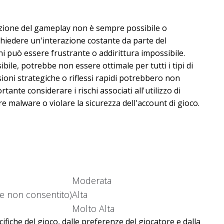
ione del gameplay non è sempre possibile o
ichiedere un'interazione costante da parte del
ni può essere frustrante o addirittura impossibile.
ile, potrebbe non essere ottimale per tutti i tipi di
sioni strategiche o riflessi rapidi potrebbero non
tante considerare i rischi associati all'utilizzo di
e malware o violare la sicurezza dell'account di gioco.
Moderata
e non consentito)
Alta
Molto Alta
cifiche del gioco, dalle preferenze del giocatore e dalla