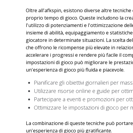
Oltre all'afkspin, esistono diverse altre tecniche
proprio tempo di gioco. Queste includono la creazi
l'utilizzo di potenziamenti e l'ottimizzazione del
insieme di abilità, equipaggiamento e statistiche
giocatore in determinate situazioni. La scelta dell
che offrono le ricompense più elevate in relazio
accelerare i progressi e rendere più facile il com
impostazioni di gioco può migliorare le prestazio
un'esperienza di gioco più fluida e piacevole.
Pianificare gli obiettivi giornalieri per mass
Utilizzare risorse online e guide per ottim
Partecipare a eventi e promozioni per ot
Ottimizzare le impostazioni di gioco per m
La combinazione di queste tecniche può portare 
un'esperienza di gioco più gratificante.