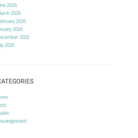
une 2026
arch 2026
ebruary 2026
anuary 2026
ecember 2025
uly 2025
CATEGORIES
ews
ost
ublic
ncategorized