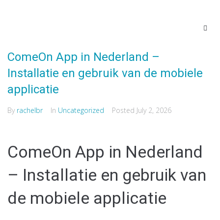
ComeOn App in Nederland –
Installatie en gebruik van de mobiele
applicatie
By
rachelbr
In
Uncategorized
Posted
July 2, 2026
ComeOn App in Nederland
– Installatie en gebruik van
de mobiele applicatie