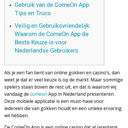
Gebruik van de ComeOn App:
Tips en Trucs
Veilig en Gebruiksvriendelijk:
Waarom de ComeOn App de
Beste Keuze is voor
Nederlandse Gebruikers
Als je een fan bent van online gokken en casino’s, dan
weet je dat er veel keuze is op de markt. Maar sommige
spelers staan boven de rest uit, en dat is waarom wij
vandaag de
comeon
App in Nederland presenteren.
Deze mobiele applicatie is een must-have voor
iedereen die van gokken houdt en een unieke ervaring
wil hebben.
De ComeOn App is een online casino dat al jarenlang