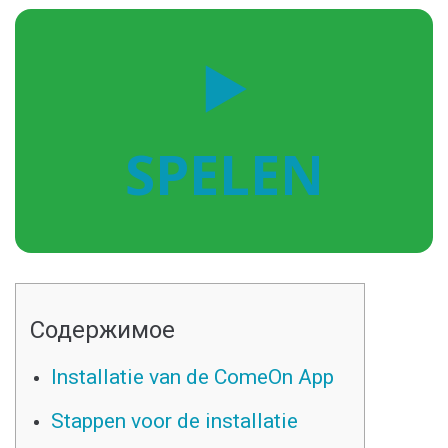
▶️
SPELEN
Содержимое
Installatie van de ComeOn App
Stappen voor de installatie