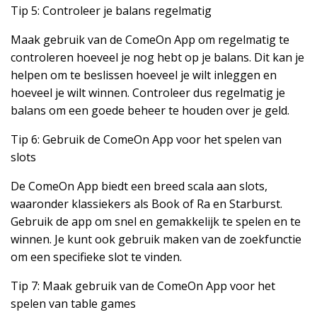
Tip 5: Controleer je balans regelmatig
Maak gebruik van de ComeOn App om regelmatig te
controleren hoeveel je nog hebt op je balans. Dit kan je
helpen om te beslissen hoeveel je wilt inleggen en
hoeveel je wilt winnen. Controleer dus regelmatig je
balans om een goede beheer te houden over je geld.
Tip 6: Gebruik de ComeOn App voor het spelen van
slots
De ComeOn App biedt een breed scala aan slots,
waaronder klassiekers als Book of Ra en Starburst.
Gebruik de app om snel en gemakkelijk te spelen en te
winnen. Je kunt ook gebruik maken van de zoekfunctie
om een specifieke slot te vinden.
Tip 7: Maak gebruik van de ComeOn App voor het
spelen van table games