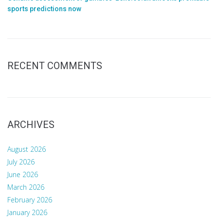
sports predictions now
RECENT COMMENTS
ARCHIVES
August 2026
July 2026
June 2026
March 2026
February 2026
January 2026