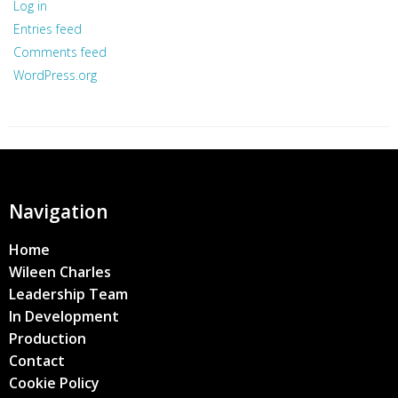
Log in
Entries feed
Comments feed
WordPress.org
Navigation
Home
Wileen Charles
Leadership Team
In Development
Production
Contact
Cookie Policy