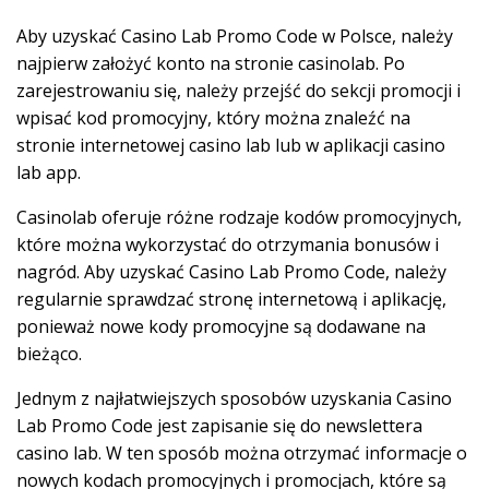
Aby uzyskać Casino Lab Promo Code w Polsce, należy
najpierw założyć konto na stronie casinolab. Po
zarejestrowaniu się, należy przejść do sekcji promocji i
wpisać kod promocyjny, który można znaleźć na
stronie internetowej casino lab lub w aplikacji casino
lab app.
Casinolab oferuje różne rodzaje kodów promocyjnych,
które można wykorzystać do otrzymania bonusów i
nagród. Aby uzyskać Casino Lab Promo Code, należy
regularnie sprawdzać stronę internetową i aplikację,
ponieważ nowe kody promocyjne są dodawane na
bieżąco.
Jednym z najłatwiejszych sposobów uzyskania Casino
Lab Promo Code jest zapisanie się do newslettera
casino lab. W ten sposób można otrzymać informacje o
nowych kodach promocyjnych i promocjach, które są