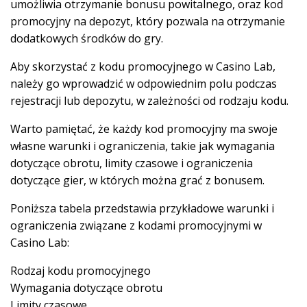
umożliwia otrzymanie bonusu powitalnego, oraz kod
promocyjny na depozyt, który pozwala na otrzymanie
dodatkowych środków do gry.
Aby skorzystać z kodu promocyjnego w Casino Lab,
należy go wprowadzić w odpowiednim polu podczas
rejestracji lub depozytu, w zależności od rodzaju kodu.
Warto pamiętać, że każdy kod promocyjny ma swoje
własne warunki i ograniczenia, takie jak wymagania
dotyczące obrotu, limity czasowe i ograniczenia
dotyczące gier, w których można grać z bonusem.
Poniższa tabela przedstawia przykładowe warunki i
ograniczenia związane z kodami promocyjnymi w
Casino Lab:
Rodzaj kodu promocyjnego
Wymagania dotyczące obrotu
Limity czasowe