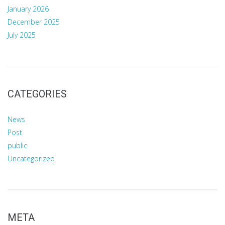
January 2026
December 2025
July 2025
CATEGORIES
News
Post
public
Uncategorized
META