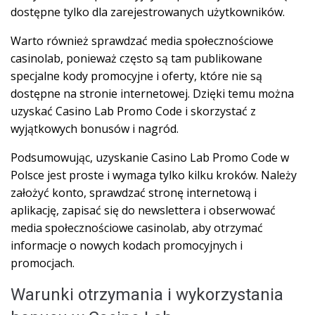
dostępne tylko dla zarejestrowanych użytkowników.
Warto również sprawdzać media społecznościowe
casinolab, ponieważ często są tam publikowane
specjalne kody promocyjne i oferty, które nie są
dostępne na stronie internetowej. Dzięki temu można
uzyskać Casino Lab Promo Code i skorzystać z
wyjątkowych bonusów i nagród.
Podsumowując, uzyskanie Casino Lab Promo Code w
Polsce jest proste i wymaga tylko kilku kroków. Należy
założyć konto, sprawdzać stronę internetową i
aplikację, zapisać się do newslettera i obserwować
media społecznościowe casinolab, aby otrzymać
informacje o nowych kodach promocyjnych i
promocjach.
Warunki otrzymania i wykorzystania