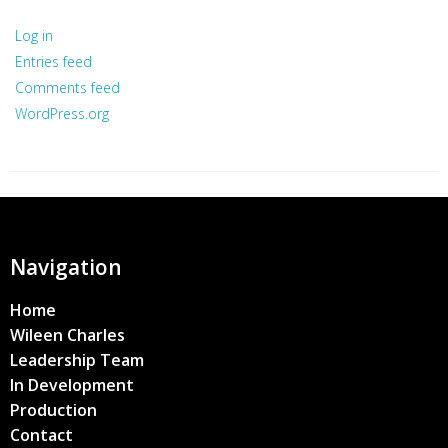
Log in
Entries feed
Comments feed
WordPress.org
Navigation
Home
Wileen Charles
Leadership Team
In Development
Production
Contact