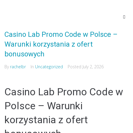
Casino Lab Promo Code w Polsce –
Warunki korzystania z ofert
bonusowych
By
rachelbr
In
Uncategorized
Posted
July 2, 2026
Casino Lab Promo Code w
Polsce – Warunki
korzystania z ofert