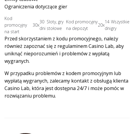
Ograniczenia dotyczące gier
Kod
30
Sloty, gry
Kod promocyjny
14
Wszystkie
promocyjny
30x
20x
dni
stołowe
na depozyt
dni
gry
na start
Przed skorzystaniem z kodu promocyjnego, należy
również zapoznać się z regulaminem Casino Lab, aby
uniknąć nieporozumień i problemów z wypłatą
wygranych.
W przypadku problemów z kodem promocyjnym lub
wypłatą wygranych, zalecamy kontakt z obsługą klienta
Casino Lab, która jest dostępna 24/7 i może pomóc w
rozwiązaniu problemu.