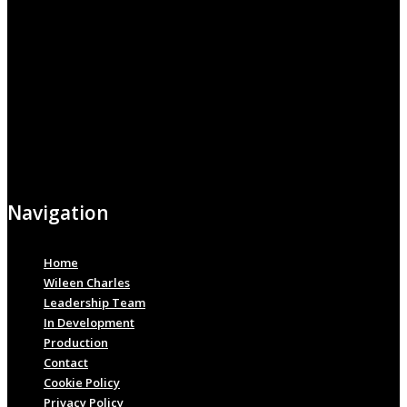
Navigation
Home
Wileen Charles
Leadership Team
In Development
Production
Contact
Cookie Policy
Privacy Policy