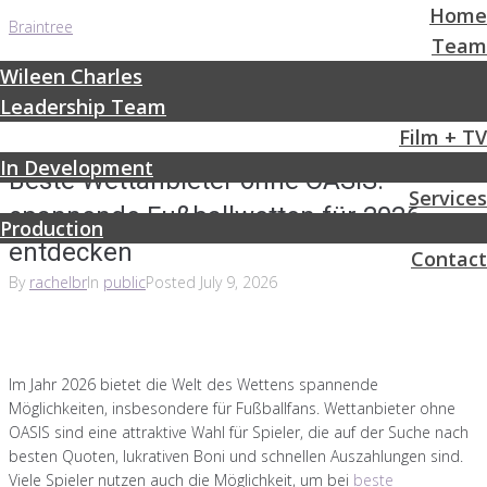
Home
Braintree
Team
Wileen Charles
Leadership Team
Film + TV
In Development
Beste Wettanbieter ohne OASIS:
Services
spannende Fußballwetten für 2026
Production
entdecken
Contact
By
rachelbr
In
public
Posted
July 9, 2026
Im Jahr 2026 bietet die Welt des Wettens spannende
Möglichkeiten, insbesondere für Fußballfans. Wettanbieter ohne
OASIS sind eine attraktive Wahl für Spieler, die auf der Suche nach
besten Quoten, lukrativen Boni und schnellen Auszahlungen sind.
Viele Spieler nutzen auch die Möglichkeit, um bei
beste