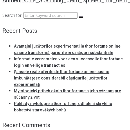
Authentische_Spannung_beim_Spielen_mit_dem_
Search for:
Recent Posts
Avantajul jucătorilor experimentați la thor fortune online
casino transformă pariurile în câștiguri substanțiale
Informatie verzamelen voor een succesvolle thor fortune
login en veilige transacties
Șansele reale oferite de thor fortune online casino
îmbunătățesc considerabil câștigurile jucătorilor
experimentați
Mytologický príbeh okolo thor fortune a jeho význam pre
súčasný život
Poklady mytologie a thor fortune, odhalení skrytého
bohatství starověkých bohů
Recent Comments