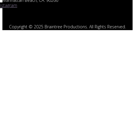
Manhattan Beach, CA. 90266
Instagram
Copyright © 2025 Braintree Productions. All Rights Reserved.