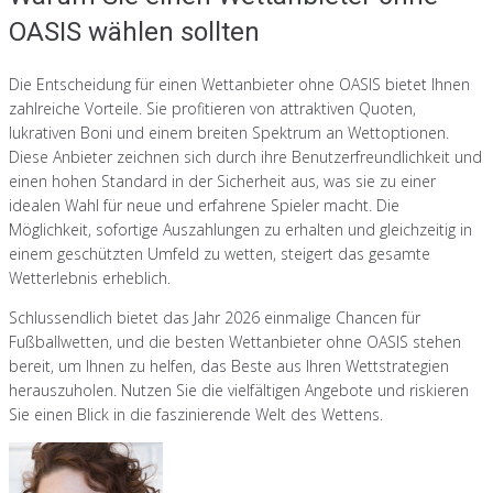
OASIS wählen sollten
Die Entscheidung für einen Wettanbieter ohne OASIS bietet Ihnen
zahlreiche Vorteile. Sie profitieren von attraktiven Quoten,
lukrativen Boni und einem breiten Spektrum an Wettoptionen.
Diese Anbieter zeichnen sich durch ihre Benutzerfreundlichkeit und
einen hohen Standard in der Sicherheit aus, was sie zu einer
idealen Wahl für neue und erfahrene Spieler macht. Die
Möglichkeit, sofortige Auszahlungen zu erhalten und gleichzeitig in
einem geschützten Umfeld zu wetten, steigert das gesamte
Wetterlebnis erheblich.
Schlussendlich bietet das Jahr 2026 einmalige Chancen für
Fußballwetten, und die besten Wettanbieter ohne OASIS stehen
bereit, um Ihnen zu helfen, das Beste aus Ihren Wettstrategien
herauszuholen. Nutzen Sie die vielfältigen Angebote und riskieren
Sie einen Blick in die faszinierende Welt des Wettens.