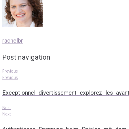
rachelbr
Post navigation
Previous
Previous
Exceptionnel_divertissement_explorez_les_avan
Next
Next