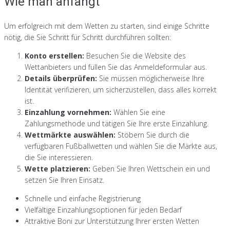
Wie man anfängt
Um erfolgreich mit dem Wetten zu starten, sind einige Schritte
nötig, die Sie Schritt für Schritt durchführen sollten:
Konto erstellen:
Besuchen Sie die Website des
Wettanbieters und füllen Sie das Anmeldeformular aus.
Details überprüfen:
Sie müssen möglicherweise Ihre
Identität verifizieren, um sicherzustellen, dass alles korrekt
ist.
Einzahlung vornehmen:
Wählen Sie eine
Zahlungsmethode und tätigen Sie Ihre erste Einzahlung.
Wettmärkte auswählen:
Stöbern Sie durch die
verfügbaren Fußballwetten und wählen Sie die Märkte aus,
die Sie interessieren.
Wette platzieren:
Geben Sie Ihren Wettschein ein und
setzen Sie Ihren Einsatz.
Schnelle und einfache Registrierung
Vielfältige Einzahlungsoptionen für jeden Bedarf
Attraktive Boni zur Unterstützung Ihrer ersten Wetten