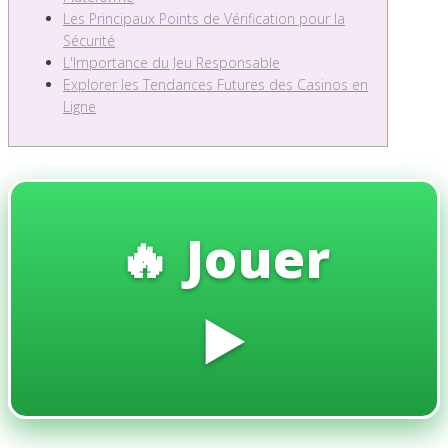
Les Principaux Points de Vérification pour la
Sécurité
L'Importance du Jeu Responsable
Explorer les Tendances Futures des Casinos en
Ligne
🔥 Jouer
▶️