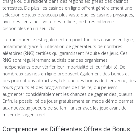
chargé ou qui résident dans des régions éloignées des casinos
terrestres. De plus, les casinos en ligne offrent généralement une
sélection de jeux beaucoup plus vaste que les casinos physiques,
avec des centaines, voire des milliers, de titres différents
disponibles en un seul clic.
La transparence est également un point fort des casinos en ligne,
notamment grâce à l'utilisation de générateurs de nombres
aléatoires (RNG) certifiés qui garantissent l'équité des jeux. Ces
RNG sont régulièrement audités par des organismes
indépendants pour vérifier leur impartialité et leur fiabilité. De
nombreux casinos en ligne proposent également des bonus et
des promotions attractives, tels que des bonus de bienvenue, des
tours gratuits et des programmes de fidélité, qui peuvent
augmenter considérablement les chances de gagner des joueurs.
Enfin, la possibilité de jouer gratuitement en mode démo permet
aux nouveaux joueurs de se familiariser avec les jeux avant de
miser de l'argent réel.
Comprendre les Différentes Offres de Bonus