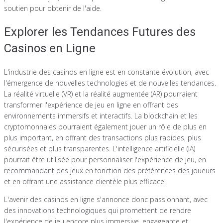
soutien pour obtenir de l'aide.
Explorer les Tendances Futures des
Casinos en Ligne
L'industrie des casinos en ligne est en constante évolution, avec
l'émergence de nouvelles technologies et de nouvelles tendances.
La réalité virtuelle (VR) et la réalité augmentée (AR) pourraient
transformer l'expérience de jeu en ligne en offrant des
environnements immersifs et interactifs. La blockchain et les
cryptomonnaies pourraient également jouer un rôle de plus en
plus important, en offrant des transactions plus rapides, plus
sécurisées et plus transparentes. L'intelligence artificielle (IA)
pourrait être utilisée pour personnaliser l'expérience de jeu, en
recommandant des jeux en fonction des préférences des joueurs
et en offrant une assistance clientèle plus efficace.
L'avenir des casinos en ligne s'annonce donc passionnant, avec
des innovations technologiques qui promettent de rendre
l'expérience de jeu encore plus immersive, engageante et