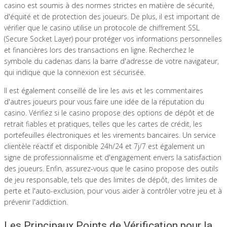
casino est soumis à des normes strictes en matière de sécurité,
d'équité et de protection des joueurs. De plus, il est important de
vérifier que le casino utilise un protocole de chiffrement SSL
(Secure Socket Layer) pour protéger vos informations personnelles
et financières lors des transactions en ligne. Recherchez le
symbole du cadenas dans la barre d'adresse de votre navigateur,
qui indique que la connexion est sécurisée.
Il est également conseillé de lire les avis et les commentaires
d'autres joueurs pour vous faire une idée de la réputation du
casino. Vérifiez si le casino propose des options de dépôt et de
retrait fiables et pratiques, telles que les cartes de crédit, les
portefeuilles électroniques et les virements bancaires. Un service
clientèle réactif et disponible 24h/24 et 7j/7 est également un
signe de professionnalisme et d'engagement envers la satisfaction
des joueurs. Enfin, assurez-vous que le casino propose des outils
de jeu responsable, tels que des limites de dépôt, des limites de
perte et l'auto-exclusion, pour vous aider à contrôler votre jeu et à
prévenir l'addiction.
Les Principaux Points de Vérification pour la