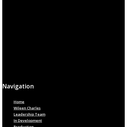
Navigation
Home
Wileen Charles
Leadership Team
In Development
Production