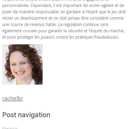
personnalisée. Cependant, il est important de rester vigilant et de
jouer de manière responsable, en gardant à l'esprit que le jeu doit
rester un divertissement et ne doit jamais être considéré comme
une source de revenus fiable. La régulation continue sera
également cruciale pour garantir la sécurité et l'équité du marché,
et pour protéger les joueurs contre les pratiques frauduleuses.
rachelbr
Post navigation
Previous