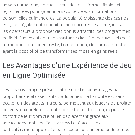
univers numérique, en choisissant des plateformes fiables et
réglementées pour garantir la sécurité de vos informations
personnelles et financières. La popularité croissante des casinos
en ligne a également conduit à une concurrence accrue, incitant
les opérateurs à proposer des bonus attractifs, des programmes
de fidélité innovants et une assistance clientèle réactive. L'objectif
ultime pour tout joueur reste, bien entendu, de s'amuser tout en
ayant la possibilité de transformer ses mises en gains réels.
Les Avantages d'une Expérience de Jeu
en Ligne Optimisée
Les casinos en ligne présentent de nombreux avantages par
rapport aux établissements traditionnels. La flexibilité est sans
doute l'un des atouts majeurs, permettant aux joueurs de profiter
de leurs jeux préférés à tout moment et en tout lieu, depuis le
confort de leur domicile ou en déplacement grâce aux
applications mobiles. Cette accessibilité accrue est
particulièrement appréciée par ceux qui ont un emploi du temps