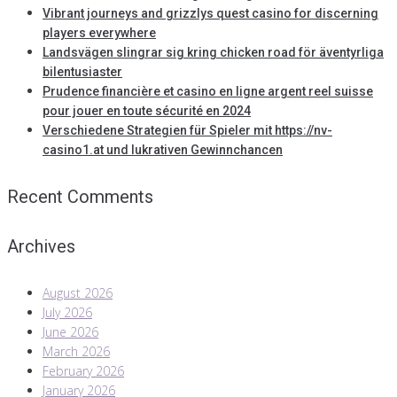
Vibrant journeys and grizzlys quest casino for discerning
players everywhere
Landsvägen slingrar sig kring chicken road för äventyrliga
bilentusiaster
Prudence financière et casino en ligne argent reel suisse
pour jouer en toute sécurité en 2024
Verschiedene Strategien für Spieler mit https://nv-
casino1.at und lukrativen Gewinnchancen
Recent Comments
Archives
August 2026
July 2026
June 2026
March 2026
February 2026
January 2026